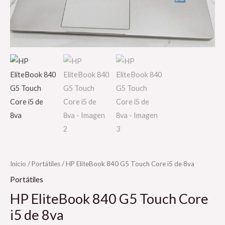
Inicio
/
Portátiles
/ HP EliteBook 840 G5 Touch Core i5 de 8va
Portátiles
HP EliteBook 840 G5 Touch Core
i5 de 8va