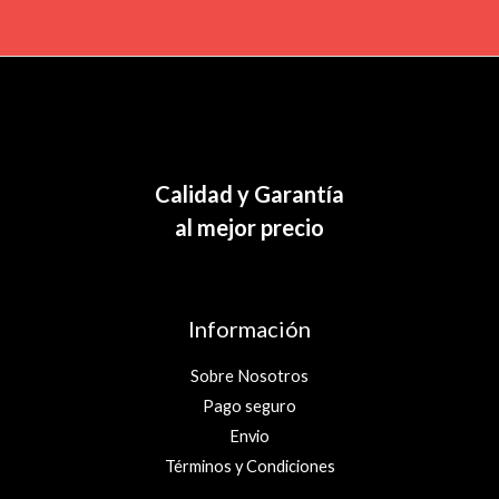
Calidad y Garantía
al mejor precio
Información
Sobre Nosotros
Pago seguro
Envio
Términos y Condiciones