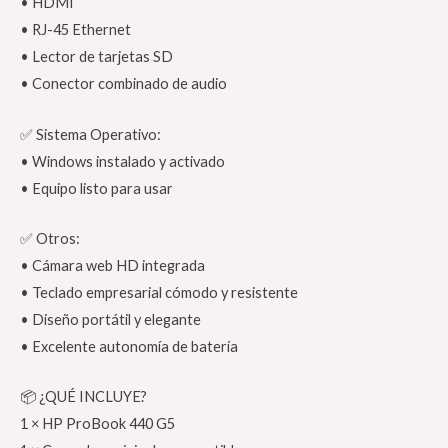
• HDMI
• RJ-45 Ethernet
• Lector de tarjetas SD
• Conector combinado de audio
✅ Sistema Operativo:
• Windows instalado y activado
• Equipo listo para usar
✅ Otros:
• Cámara web HD integrada
• Teclado empresarial cómodo y resistente
• Diseño portátil y elegante
• Excelente autonomía de batería
📦 ¿QUÉ INCLUYE?
1 × HP ProBook 440 G5