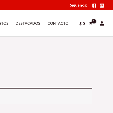
Síguenos:
$
0
STOS
DESTACADOS
CONTACTO