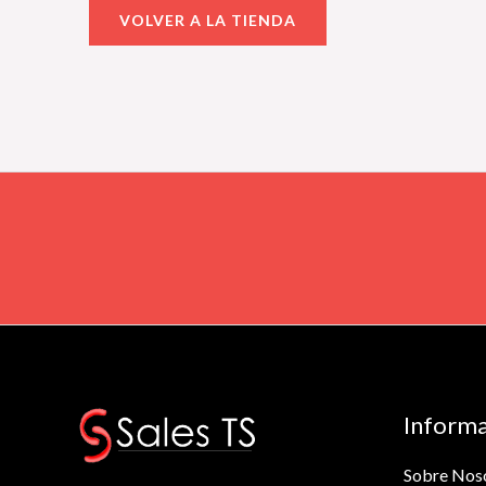
VOLVER A LA TIENDA
Informa
Sobre Nos