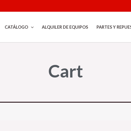
CATÁLOGO
ALQUILER DE EQUIPOS
PARTES Y REPUE
Cart