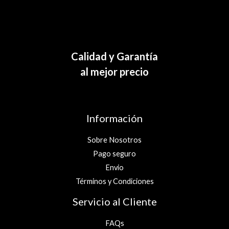
Calidad y Garantía
al mejor precio
Información
Sobre Nosotros
Pago seguro
Envio
Términos y Condiciones
Servicio al Cliente
FAQs