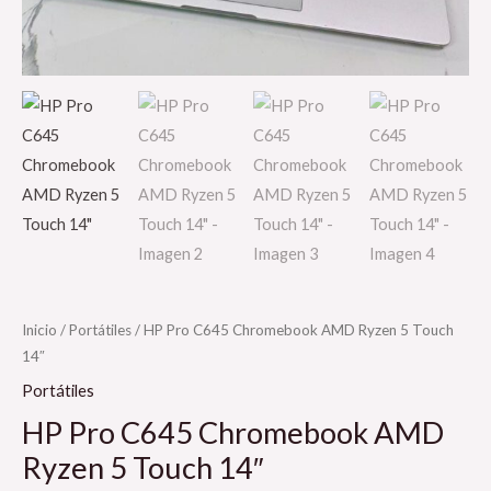
Inicio
/
Portátiles
/ HP Pro C645 Chromebook AMD Ryzen 5 Touch
14″
Portátiles
HP Pro C645 Chromebook AMD
Ryzen 5 Touch 14″