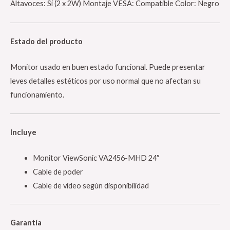
Altavoces: Sí (2 x 2W) Montaje VESA: Compatible Color: Negro
Estado del producto
Monitor usado en buen estado funcional. Puede presentar
leves detalles estéticos por uso normal que no afectan su
funcionamiento.
Incluye
Monitor ViewSonic VA2456-MHD 24″
Cable de poder
Cable de video según disponibilidad
Garantía