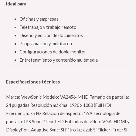
Ideal para
Oficinas y empresas
Teletrabajo y trabajo remoto
Diseño y edición de documentos
Programación y multitarea
Configuraciones de doble monitor
Entretenimiento y contenido multimedia
Especificaciones técnicas
Marca: ViewSonic Modelo: VA2456-MHD Tamaño de pantalla:
24 pulgadas Resolución máxima: 1920 x 1080 (Full HD)
Frecuencia: 75 Hz Relación de aspecto: 16:9 Tecnología de
pantalla: IPS SuperClear LED Entradas de video: VGA, HDMI y
DisplayPort Adaptive Sync: Sí Filtro luz azul: Sí Flicker-Free: Sí