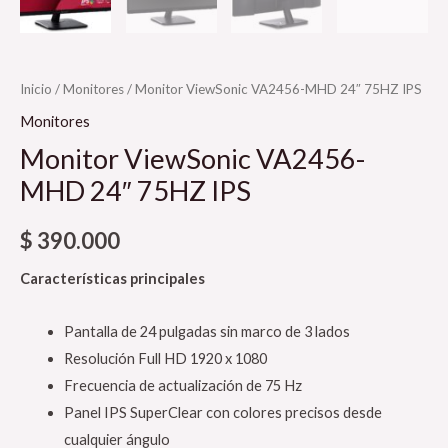
Inicio
/
Monitores
/ Monitor ViewSonic VA2456-MHD 24″ 75HZ IPS
Monitores
Monitor ViewSonic VA2456-
MHD 24″ 75HZ IPS
$
390.000
Características principales
Pantalla de 24 pulgadas sin marco de 3 lados
Resolución Full HD 1920 x 1080
Frecuencia de actualización de 75 Hz
Panel IPS SuperClear con colores precisos desde
cualquier ángulo