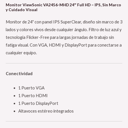
Monitor ViewSonic VA2456-MHD 24″ Full HD – IPS, Sin Marco
y Cuidado Visual
Monitor de 24″ con panel IPS SuperClear, diseño sin marco de 3
lados y colores vivos desde cualquier ángulo. Filtro de luz azul y
tecnología Flicker-Free para largas jornadas de trabajo sin
fatiga visual. Con VGA, HDMI y DisplayPort para conectarse a
cualquier equipo.
Conectividad
1 Puerto VGA
1 Puerto HDMI
1 Puerto DisplayPort
Altavoces estéreo integrados