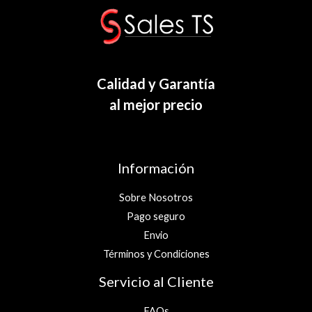
Calidad y Garantía
al mejor precio
Información
Sobre Nosotros
Pago seguro
Envio
Términos y Condiciones
Servicio al Cliente
FAQs