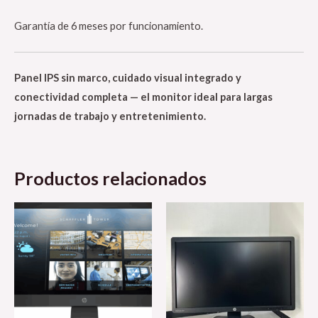
Garantía de 6 meses por funcionamiento.
Panel IPS sin marco, cuidado visual integrado y
conectividad completa — el monitor ideal para largas
jornadas de trabajo y entretenimiento.
Productos relacionados