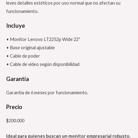
leves detalles estéticos por uso normal que no afectan su
funcionamiento.
Incluye
• Monitor Lenovo LT2252p Wide 22″
• Base original ajustable
• Cable de poder
• Cable de video según disponibilidad
Garantía
Garantía de 6 meses por funcionamiento.
Precio
$200.000
Ideal para quienes buscan un monitor empresarial robusto,