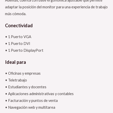
Además, cuenta con base ergonómica ajustable que permite
adaptar la posición del monitor para una experiencia de trabajo
más cómoda.
Conectividad
• 1 Puerto VGA
• 1 Puerto DVI
• 1 Puerto DisplayPort
Ideal para
• Oficinas y empresas
• Teletrabajo
• Estudiantes y docentes
• Aplicaciones administrativas y contables
• Facturación y puntos de venta
• Navegación web y multitarea