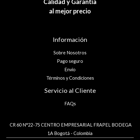
Calidad y Garantía
al mejor precio
Información
Sobre Nosotros
Pago seguro
Envio
Términos y Condiciones
Servicio al Cliente
FAQs
CR 60 N°22-75 CENTRO EMPRESARIAL FRAPEL BODEGA
1A Bogotá - Colombia