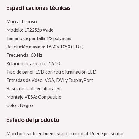
Especificaciones técnicas
Marca: Lenovo
Modelo: LT2252p Wide
Tamaño de pantalla: 22 pulgadas
Resolución máxima: 1680 x 1050 (HD+)
Frecuencia: 60 Hz
Relación de aspecto: 16:10
Tipo de panel: LCD con retroiluminación LED
Entradas de video: VGA, DVI y DisplayPort
Base ajustable en altura: Sí
Montaje VESA: Compatible
Color: Negro
Estado del producto
Monitor usado en buen estado funcional. Puede presentar