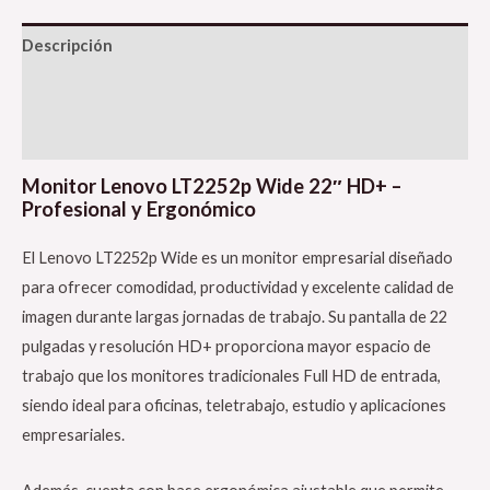
Descripción
Información adicional
Valoraciones (0)
Monitor Lenovo LT2252p Wide 22″ HD+ –
Profesional y Ergonómico
El Lenovo LT2252p Wide es un monitor empresarial diseñado
para ofrecer comodidad, productividad y excelente calidad de
imagen durante largas jornadas de trabajo. Su pantalla de 22
pulgadas y resolución HD+ proporciona mayor espacio de
trabajo que los monitores tradicionales Full HD de entrada,
siendo ideal para oficinas, teletrabajo, estudio y aplicaciones
empresariales.