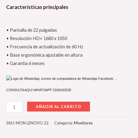
Características principales
• Pantalla de 22 pulgadas
• Resolución HD+ 1680 x 1050
• Frecuencia de actualización de 60 Hz
• Base ergonómica ajustable en altura
• Garantía 6 meses
CONSULTA AQUI WHATSAPP 3160242535
AÑADIR AL CARRITO
SKU:
MON LENOVO 22
Categoría:
Monitores