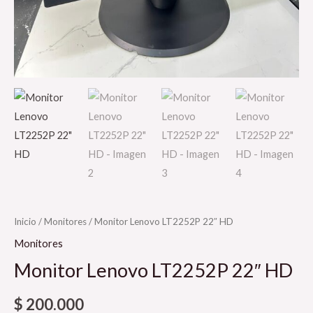
Inicio
/
Monitores
/ Monitor Lenovo LT2252P 22″ HD
Monitores
Monitor Lenovo LT2252P 22″ HD
$
200.000