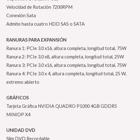
Velocidad de Rotación 7200RPM
Conexión Sata
Admite hasta cuatro HDD SAS o SATA
RANURAS PARA EXPANSIÓN
Ranura 1: PCIe 3.0 x16, altura completa, longitud total, 75W
Ranura 2: PCIe 3.0 x8, altura completa, longitud total, 25W
Ranura 3: PCIe 3.0 x16, altura completa, longitud total, 75W
Ranura 4: PCIe 3.0 x 4, altura completa, longitud total, 25 W,
extremo abierto
GRÁFICOS
Tarjeta Gráfica NVIDIA QUADRO P1000 4GB GDDR5
MINIDP X4
UNIDAD DVD
Slim DVD Recordable