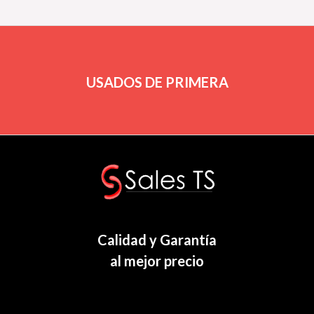
USADOS DE PRIMERA
Calidad y Garantía
al mejor precio