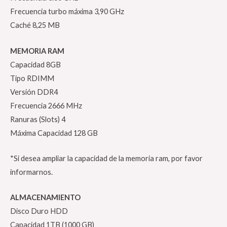
Frecuencia turbo máxima 3,90 GHz
Caché 8,25 MB
MEMORIA RAM
Capacidad 8GB
Tipo RDIMM
Versión DDR4
Frecuencia 2666 MHz
Ranuras (Slots) 4
Máxima Capacidad 128 GB
*Si desea ampliar la capacidad de la memoria ram, por favor
informarnos.
ALMACENAMIENTO
Disco Duro HDD
Capacidad 1TB (1000 GB)