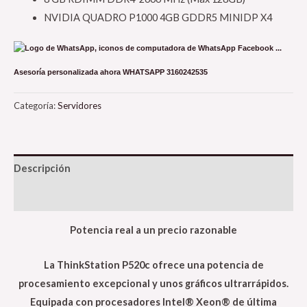
NVIDIA QUADRO P1000 4GB GDDR5 MINIDP X4
Asesoría personalizada ahora
WHATSAPP 3160242535
Categoría:
Servidores
Descripción
Valoraciones (0)
Potencia real a un precio razonable
La ThinkStation P520c ofrece una potencia de
procesamiento excepcional y unos gráficos ultrarrápidos.
Equipada con procesadores Intel® Xeon® de última