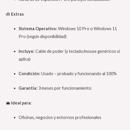
🧰
Extras
Sistema Operativo:
Windows 10 Pro o Windows 11
Pro (según disponibilidad)
Incluye:
Cable de poder (y teclado/mouse genéricos si
aplica)
Condición:
Usado – probado y funcionando al 100%
Garantía:
3 meses por funcionamiento
💼
Ideal para:
Oficinas, negocios y entornos profesionales