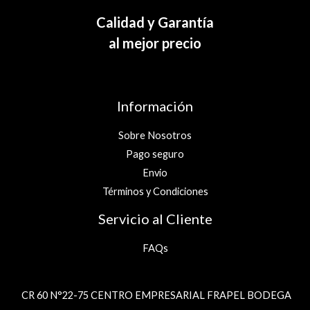
Calidad y Garantía
al mejor precio
Información
Sobre Nosotros
Pago seguro
Envio
Términos y Condiciones
Servicio al Cliente
FAQs
CR 60 N°22-75 CENTRO EMPRESARIAL FRAPEL BODEGA