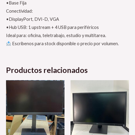
•Base Fija
Conectividad:
•DisplayPort, DVI-D, VGA
•Hub USB: 1 upstream + 4 USB para periféricos
Ideal para: oficina, teletrabajo, estudio y multitarea.
Escríbenos para stock disponible o precio por volumen.
Productos relacionados