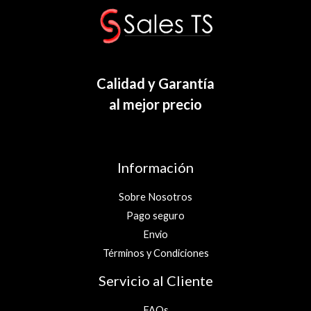
Calidad y Garantía
al mejor precio
Información
Sobre Nosotros
Pago seguro
Envio
Términos y Condiciones
Servicio al Cliente
FAQs