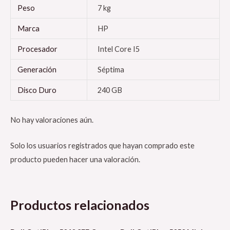
Peso
7 kg
Marca
HP
Procesador
Intel Core I5
Generación
Séptima
Disco Duro
240 GB
No hay valoraciones aún.
Solo los usuarios registrados que hayan comprado este
producto pueden hacer una valoración.
Productos relacionados