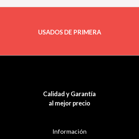
USADOS DE PRIMERA
Calidad y Garantía
al mejor precio
Información