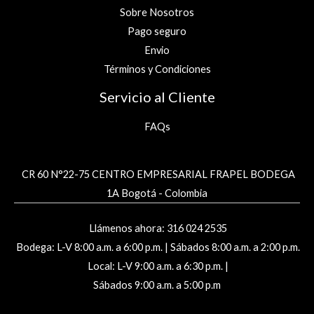
Sobre Nosotros
Pago seguro
Envio
Términos y Condiciones
Servicio al Cliente
FAQs
CR 60 N°22-75 CENTRO EMPRESARIAL FRAPEL BODEGA
1A Bogotá - Colombia
Llámenos ahora: 316 024 2535
Bodega: L-V 8:00 a.m. a 6:00 p.m. | Sábados 8:00 a.m. a 2:00 p.m.
Local: L-V 9:00 a.m. a 6:30 p.m. |
Sábados 9:00 a.m. a 5:00 p.m