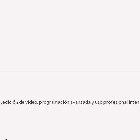
D, edición de video, programación avanzada y uso profesional inten