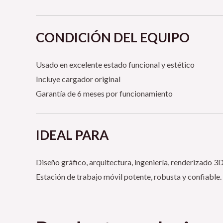
CONDICIÓN DEL EQUIPO
Usado en excelente estado funcional y estético
Incluye cargador original
Garantía de 6 meses por funcionamiento
IDEAL PARA
Diseño gráfico, arquitectura, ingeniería, renderizado 3
Estación de trabajo móvil potente, robusta y confiable.