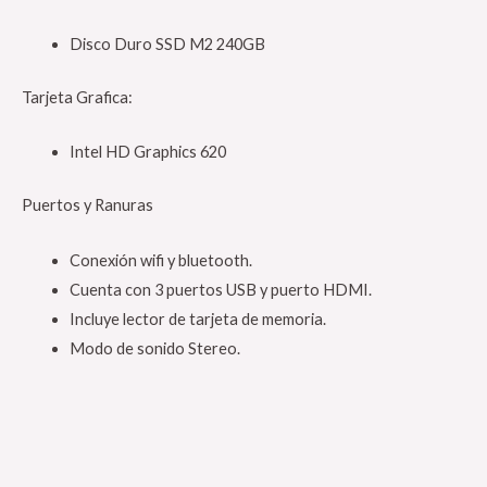
Disco Duro SSD M2 240GB
Tarjeta Grafica:
Intel HD Graphics 620
Puertos y Ranuras
Conexión wifi y bluetooth.
Cuenta con 3 puertos USB y puerto HDMI.
Incluye lector de tarjeta de memoria.
Modo de sonido Stereo.