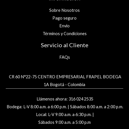
Sobre Nosotros
Pago seguro
Envio
Términos y Condiciones
Servicio al Cliente
FAQs
CR 60 N°22-75 CENTRO EMPRESARIAL FRAPEL BODEGA
1A Bogotá - Colombia
Llámenos ahora: 316 024 2535
Bodega: L-V 8:00 a.m. a 6:00 p.m. | Sábados 8:00 a.m. a 2:00 p.m.
Local: L-V 9:00 a.m. a 6:30 p.m. |
Sábados 9:00 a.m. a 5:00 p.m