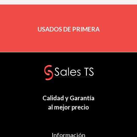
USADOS DE PRIMERA
Calidad y Garantía
al mejor precio
Información