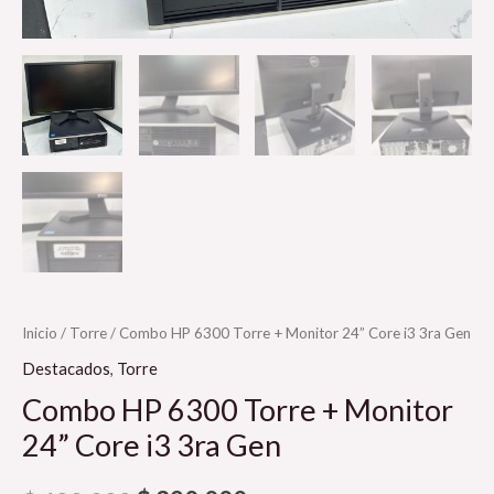
Inicio
/
Torre
/ Combo HP 6300 Torre + Monitor 24” Core i3 3ra Gen
Destacados
,
Torre
Combo HP 6300 Torre + Monitor
24” Core i3 3ra Gen