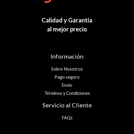
Calidad y Garantía
al mejor precio
Información
Sobre Nosotros
Pago seguro
Envio
Términos y Condiciones
Servicio al Cliente
FAQs