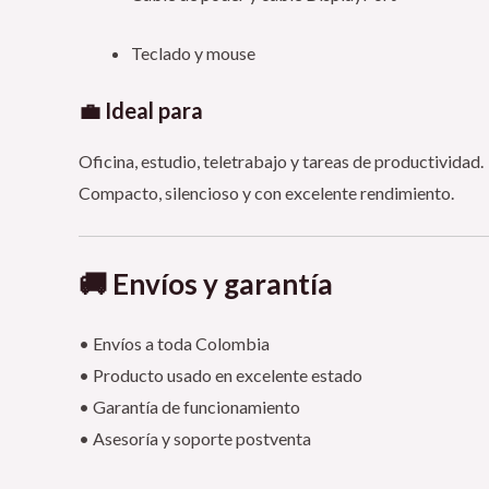
Teclado y mouse
💼 Ideal para
Oficina, estudio, teletrabajo y tareas de productividad.
Compacto, silencioso y con excelente rendimiento.
🚚 Envíos y garantía
• Envíos a toda Colombia
• Producto usado en excelente estado
• Garantía de funcionamiento
• Asesoría y soporte postventa