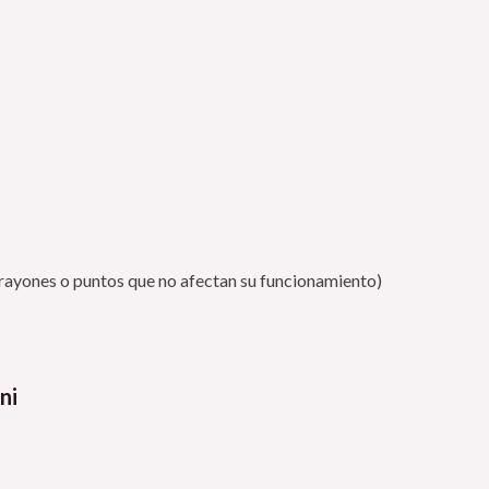
rayones o puntos que no afectan su funcionamiento)
ni