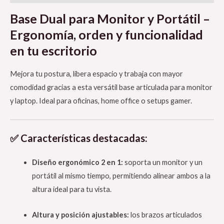
Base Dual para Monitor y Portátil –
Ergonomía, orden y funcionalidad
en tu escritorio
Mejora tu postura, libera espacio y trabaja con mayor
comodidad gracias a esta versátil base articulada para monitor
y laptop. Ideal para oficinas, home office o setups gamer.
✅ Características destacadas:
Diseño ergonómico 2 en 1:
soporta un monitor y un
portátil al mismo tiempo, permitiendo alinear ambos a la
altura ideal para tu vista.
Altura y posición ajustables:
los brazos articulados