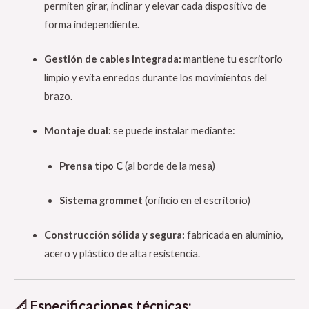
permiten girar, inclinar y elevar cada dispositivo de
forma independiente.
Gestión de cables integrada:
mantiene tu escritorio
limpio y evita enredos durante los movimientos del
brazo.
Montaje dual:
se puede instalar mediante:
Prensa tipo C
(al borde de la mesa)
Sistema grommet
(orificio en el escritorio)
Construcción sólida y segura:
fabricada en aluminio,
acero y plástico de alta resistencia.
📐 Especificaciones técnicas: