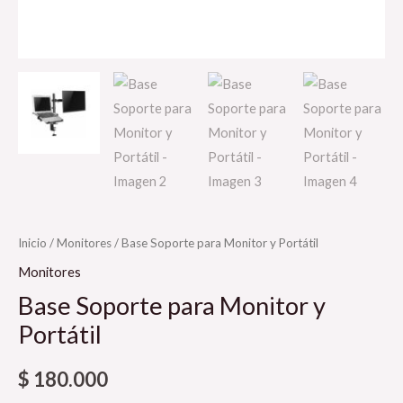
Inicio
/
Monitores
/ Base Soporte para Monitor y Portátil
Monitores
Base Soporte para Monitor y
Portátil
$
180.000