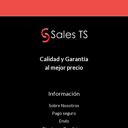
Calidad y Garantía
al mejor precio
Información
Sobre Nosotros
Pago seguro
Envio