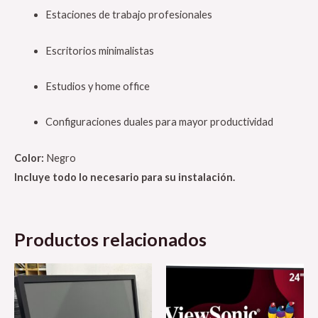
Estaciones de trabajo profesionales
Escritorios minimalistas
Estudios y home office
Configuraciones duales para mayor productividad
Color:
Negro
Incluye todo lo necesario para su instalación.
Productos relacionados